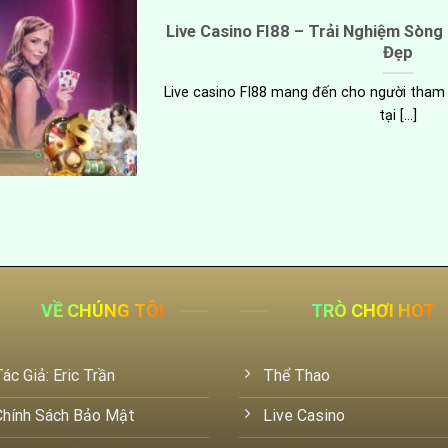
Live Casino FI88 – Trải Nghiệm Sòng 
Đẹp
Live casino FI88 mang đến cho người tham 
tại [...]
VỀ CHÚNG TÔI
TRÒ CHƠI HOT
ác Giả: Eric Trần
Thể Thao
Chính Sách Bảo Mật
Live Casino