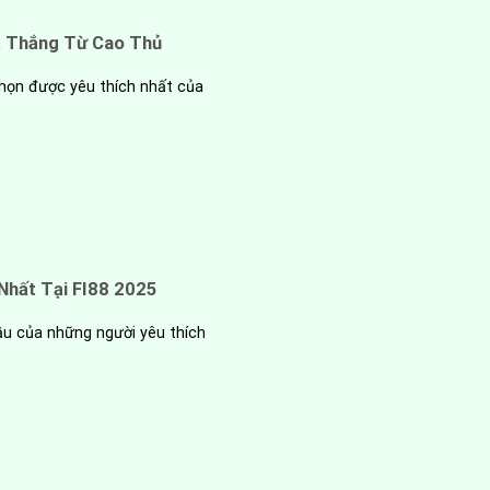
ết Thắng Từ Cao Thủ
chọn được yêu thích nhất của
 Nhất Tại FI88 2025
đầu của những người yêu thích