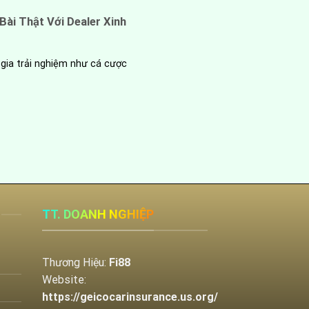
Bài Thật Với Dealer Xinh
gia trải nghiệm như cá cược
TT. DOANH NGHIỆP
Thương Hiệu:
Fi88
Website:
https://geicocarinsurance.us.org/