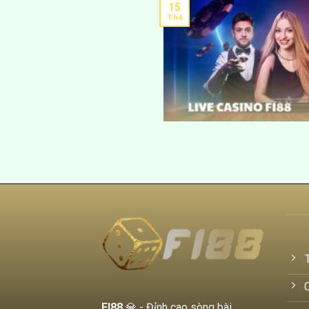
15
Th4
T
FI88
💎 - Đỉnh cao sòng bài